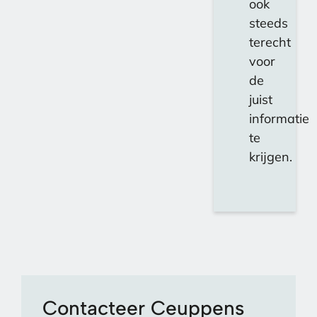
ook
steeds
terecht
voor
de
juist
informatie
te
krijgen.
Contacteer Ceuppens