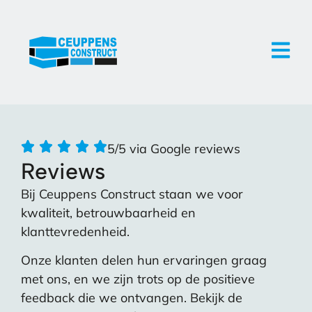
5/5 via Google reviews
Reviews
Bij Ceuppens Construct staan we voor
kwaliteit, betrouwbaarheid en
klanttevredenheid.
Onze klanten delen hun ervaringen graag
met ons, en we zijn trots op de positieve
feedback die we ontvangen. Bekijk de